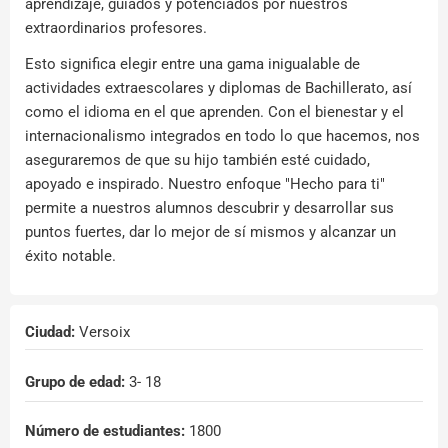
aprendizaje, guiados y potenciados por nuestros
extraordinarios profesores.
Esto significa elegir entre una gama inigualable de
actividades extraescolares y diplomas de Bachillerato, así
como el idioma en el que aprenden. Con el bienestar y el
internacionalismo integrados en todo lo que hacemos, nos
aseguraremos de que su hijo también esté cuidado,
apoyado e inspirado. Nuestro enfoque "Hecho para ti"
permite a nuestros alumnos descubrir y desarrollar sus
puntos fuertes, dar lo mejor de sí mismos y alcanzar un
éxito notable.
Ciudad:
Versoix
Grupo de edad:
3
- 18
Número de estudiantes:
1800