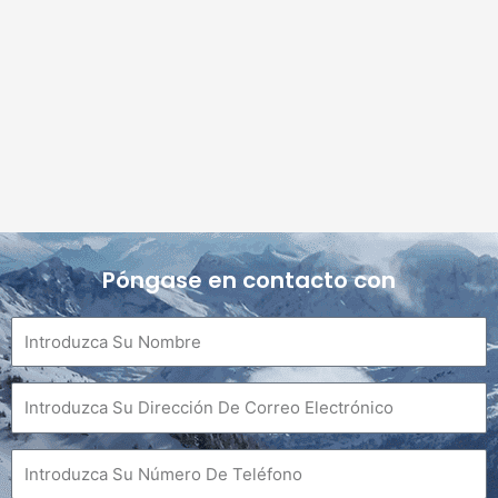
Póngase en contacto con
Nombre
Correo
electrónico
Teléfono