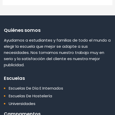
Quiénes somos
Ayudamos a estudiantes y familias de todo el mundo a
elegir la escuela que mejor se adapte a sus
necesidades. Nos tomamos nuestro trabajo muy en
serio y la satisfacción del cliente es nuestra mejor
publicidad.
Escuelas
Escuelas De Día E Internados
Escuelas De Hostelería
Universidades
Campamentos