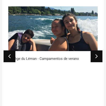
Collège du Léman - Campamentos de verano