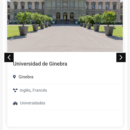
Universidad de Ginebra
Ginebra
,
Inglés
Francés
Universidades