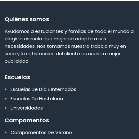
Quiénes somos
Ayudamos a estudiantes y familias de todo el mundo a
elegir la escuela que mejor se adapte a sus
necesidades. Nos tomamos nuestro trabajo muy en
serio y la satisfacción del cliente es nuestra mejor
publicidad.
Escuelas
Escuelas De Día E Internados
Escuelas De Hostelería
Universidades
Campamentos
Campamentos De Verano