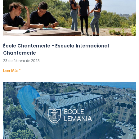
École Chantemerle - Escuela Internacional
Chantemerle
23 de febrero de 2023
Leer Más "