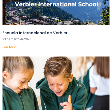
Escuela Internacional de Verbier
23 de marzo de 2023
Leer Más "