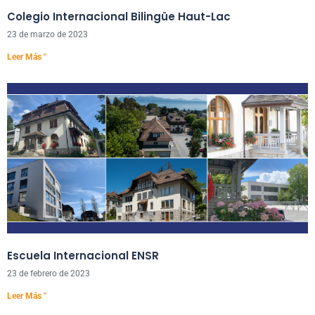
Colegio Internacional Bilingüe Haut-Lac
23 de marzo de 2023
Leer Más "
Escuela Internacional ENSR
23 de febrero de 2023
Leer Más "