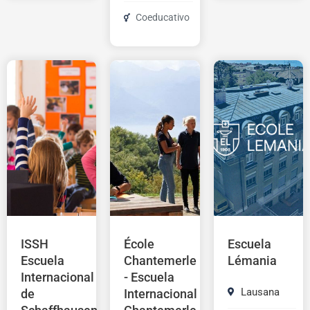
Coeducativo
ISSH
École
Escuela
Escuela
Chantemerle
Lémania
Internacional
- Escuela
Lausana
de
Internacional