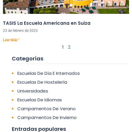
TASIS La Escuela Americana en Suiza
23 de febrero de 2023
Leer Más "
1
2
Categorías
Escuelas De Día E Internados
Escuelas De Hostelería
Universidades
Escuelas De Idiomas
Campamentos De Verano
Campamentos De Invierno
Entradas populares