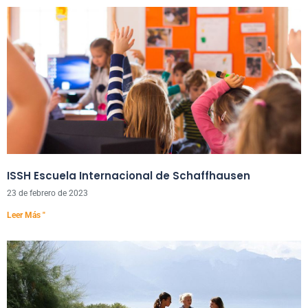
ISSH Escuela Internacional de Schaffhausen
23 de febrero de 2023
Leer Más "