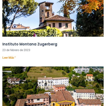
Instituto Montana Zugerberg
23 de febrero de 2023
Leer Más "