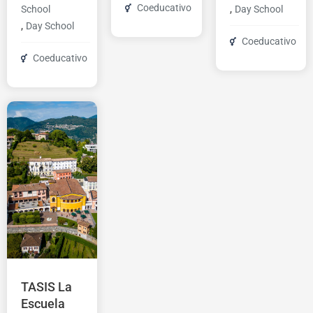
Coeducativo
,
School
Day School
,
Day School
Coeducativo
Coeducativo
TASIS La
Escuela