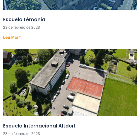
Escuela Lémania
23 de febrero de 2023
Leer Más "
Escuela Internacional Altdorf
23 de febrero de 2023