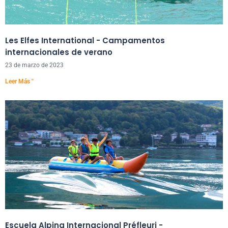
Les Elfes International - Campamentos
internacionales de verano
23 de marzo de 2023
Leer Más "
Escuela Alpina Internacional Préfleuri -