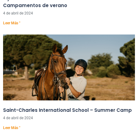
Campamentos de verano
4 de abril de 2024
Leer Más "
Saint-Charles International School – Summer Camp
4 de abril de 2024
Leer Más "