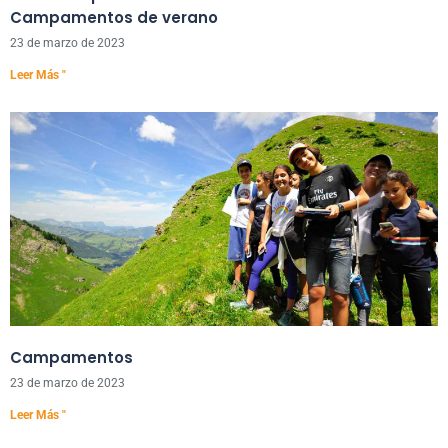
Campamentos de verano
23 de marzo de 2023
Leer Más "
Campamentos
23 de marzo de 2023
Leer Más "