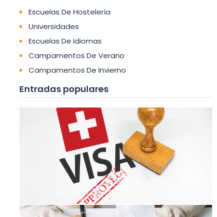
Escuelas De Hostelería
Universidades
Escuelas De Idiomas
Campamentos De Verano
Campamentos De Invierno
Entradas populares