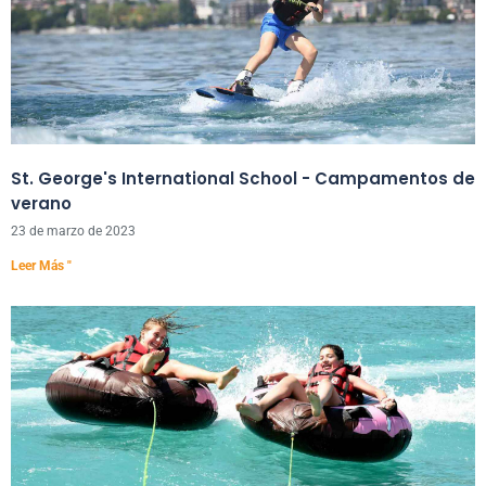
St. George's International School - Campamentos de
verano
23 de marzo de 2023
Leer Más "