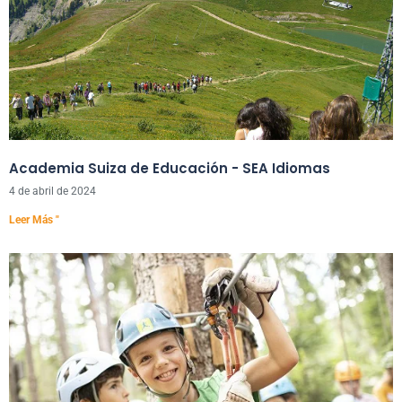
Academia Suiza de Educación - SEA Idiomas
4 de abril de 2024
Leer Más "