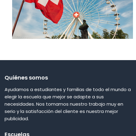
Quiénes somos
Ayudamos a estudiantes y familias de todo el mundo a
elegir la escuela que mejor se adapte a sus
necesidades. Nos tomamos nuestro trabajo muy en
serio y la satisfacción del cliente es nuestra mejor
publicidad.
Escuelas