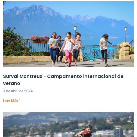
Surval Montreux - Campamento internacional de
verano
3 de abril de 2024
Leer Más "