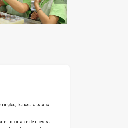
 inglés, francés o tutoría
arte importante de nuestras