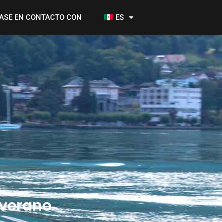
ASE EN CONTACTO CON
ES
 verano