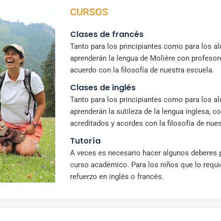
CURSOS
Clases de francés
Tanto para los principiantes como para los 
aprenderán la lengua de Molière con profesor
acuerdo con la filosofía de nuestra escuela.
Clases de inglés
Tanto para los principiantes como para los 
aprenderán la sutileza de la lengua inglesa, c
acreditados y acordes con la filosofía de nue
Tutoría
A veces es necesario hacer algunos deberes 
curso académico. Para los niños que lo requ
refuerzo en inglés o francés.