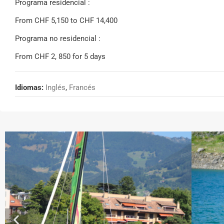
Programa residencial :
From CHF 5,150 to CHF 14,400
Programa no residencial :
From CHF 2, 850 for 5 days
Idiomas:
Inglés
,
Francés