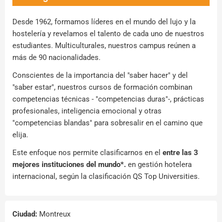
Desde 1962, formamos líderes en el mundo del lujo y la
hostelería y revelamos el talento de cada uno de nuestros
estudiantes. Multiculturales, nuestros campus reúnen a
más de 90 nacionalidades.
Conscientes de la importancia del "saber hacer" y del
"saber estar", nuestros cursos de formación combinan
competencias técnicas - "competencias duras"-, prácticas
profesionales, inteligencia emocional y otras
"competencias blandas" para sobresalir en el camino que
elija.
Este enfoque nos permite clasificarnos en el
entre las 3
mejores instituciones del mundo*.
en gestión hotelera
internacional, según la clasificación QS Top Universities.
Ciudad:
Montreux