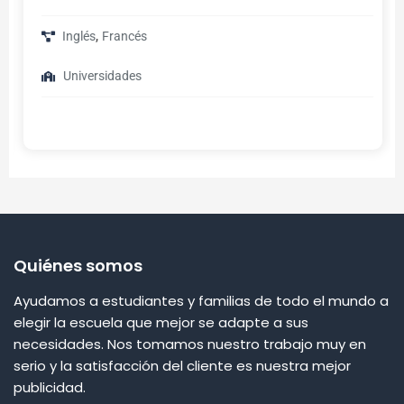
,
Inglés
Francés
Universidades
Quiénes somos
Ayudamos a estudiantes y familias de todo el mundo a
elegir la escuela que mejor se adapte a sus
necesidades. Nos tomamos nuestro trabajo muy en
serio y la satisfacción del cliente es nuestra mejor
publicidad.