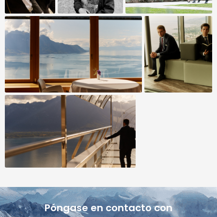
Póngase en contacto con