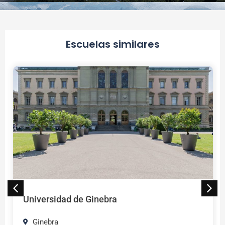
Escuelas similares
Universidad de Ginebra
Ginebra