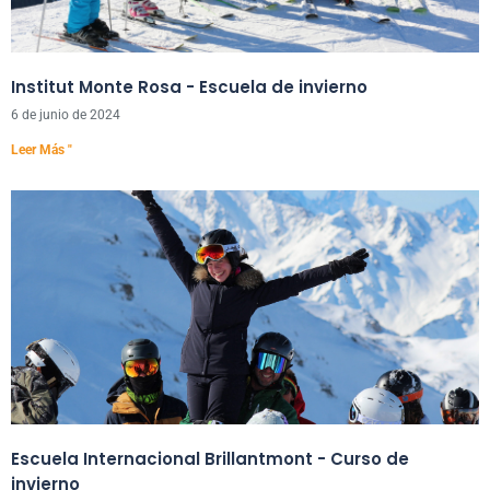
Institut Monte Rosa - Escuela de invierno
6 de junio de 2024
Leer Más "
Escuela Internacional Brillantmont - Curso de
invierno