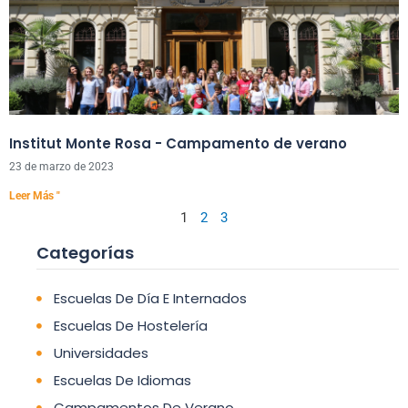
Institut Monte Rosa - Campamento de verano
23 de marzo de 2023
Leer Más "
1
2
3
Categorías
Escuelas De Día E Internados
Escuelas De Hostelería
Universidades
Escuelas De Idiomas
Campamentos De Verano