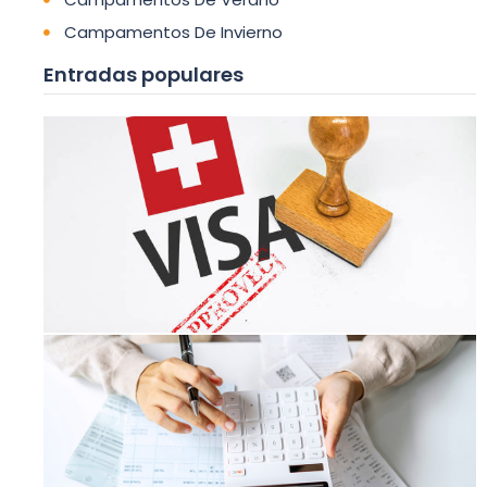
Campamentos De Invierno
Entradas populares