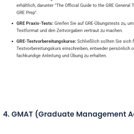
erhältlich, darunter "The Official Guide to the GRE General 
GRE Prep".
GRE Praxis-Tests:
Greifen Sie auf GRE-Übungstests zu, um
Testformat und den Zeitvorgaben vertraut zu machen.
GRE-Testvorbereitungskurse:
Schließlich sollten Sie sich 
Testvorbereitungskurs einschreiben, entweder persönlich o
fachkundige Anleitung und Übung zu erhalten.
4. GMAT (Graduate Management Ad