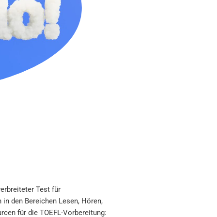
erbreiteter Test für
n in den Bereichen Lesen, Hören,
urcen für die TOEFL-Vorbereitung: