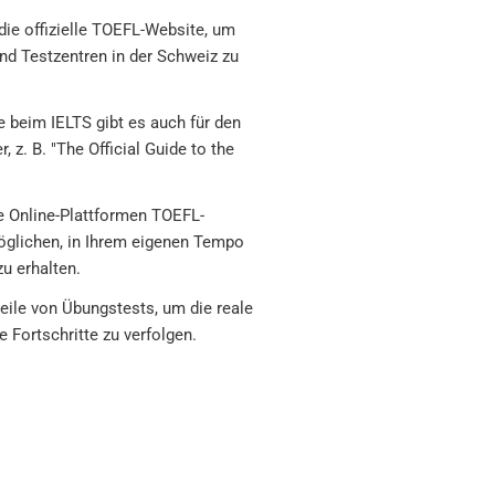
ie offizielle TOEFL-Website, um
nd Testzentren in der Schweiz zu
 beim IELTS gibt es auch für den
z. B. "The Official Guide to the
e Online-Plattformen TOEFL-
öglichen, in Ihrem eigenen Tempo
u erhalten.
eile von Übungstests, um die reale
 Fortschritte zu verfolgen.