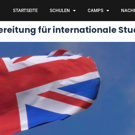
STARTSEITE
SCHULEN
CAMPS
NACH
reitung für internationale St