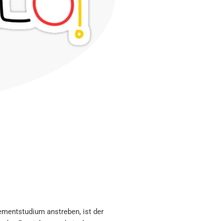
ementstudium anstreben, ist der