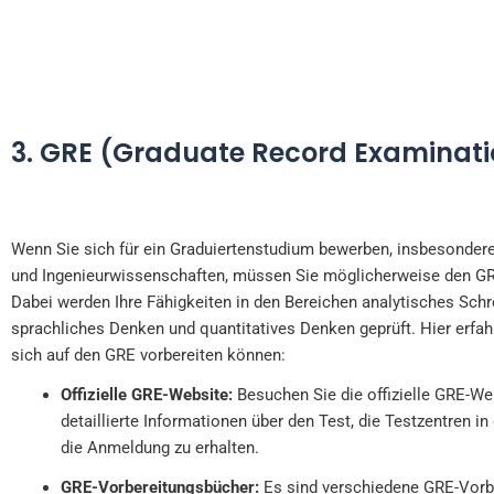
3. GRE (Graduate Record Examinati
Wenn Sie sich für ein Graduiertenstudium bewerben, insbesondere
und Ingenieurwissenschaften, müssen Sie möglicherweise den GR
Dabei werden Ihre Fähigkeiten in den Bereichen analytisches Schr
sprachliches Denken und quantitatives Denken geprüft. Hier erfahr
sich auf den GRE vorbereiten können:
Offizielle GRE-Website:
Besuchen Sie die offizielle GRE-We
detaillierte Informationen über den Test, die Testzentren i
die Anmeldung zu erhalten.
GRE-Vorbereitungsbücher:
Es sind verschiedene GRE-Vorb