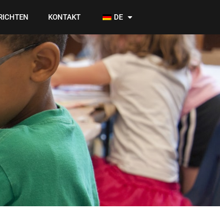
RICHTEN
KONTAKT
DE