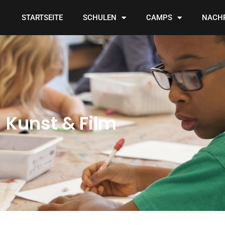
STARTSEITE
SCHULEN
CAMPS
NACH
Kunst & Film