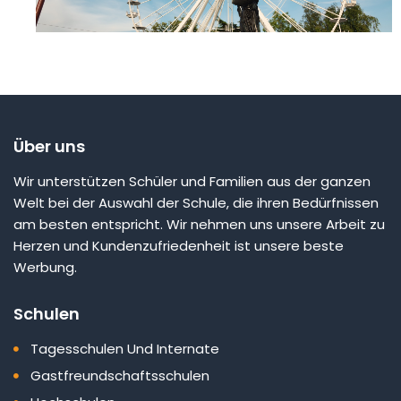
Über uns
Wir unterstützen Schüler und Familien aus der ganzen
Welt bei der Auswahl der Schule, die ihren Bedürfnissen
am besten entspricht. Wir nehmen uns unsere Arbeit zu
Herzen und Kundenzufriedenheit ist unsere beste
Werbung.
Schulen
Tagesschulen Und Internate
Gastfreundschaftsschulen