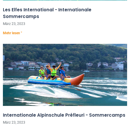
Les Elfes International - Internationale
Sommercamps
März 23, 2023
Mehr lesen "
Internationale Alpinschule Préfleuri - Sommercamps
März 23, 2023