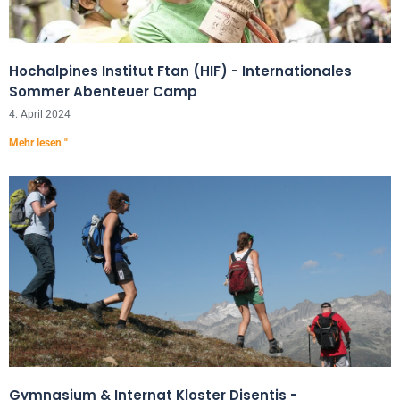
Hochalpines Institut Ftan (HIF) - Internationales
Sommer Abenteuer Camp
4. April 2024
Mehr lesen "
Gymnasium & Internat Kloster Disentis -