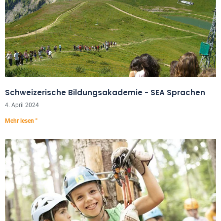
Schweizerische Bildungsakademie - SEA Sprachen
4. April 2024
Mehr lesen "