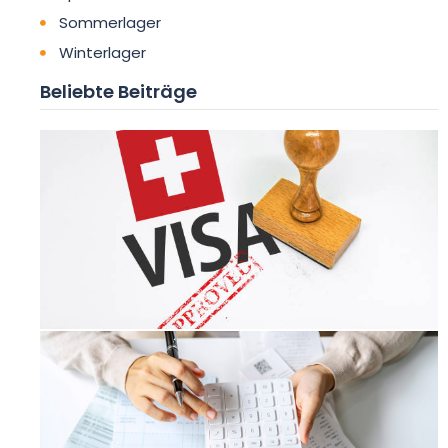
Sommerlager
Winterlager
Beliebte Beiträge