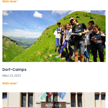
Mehr lesen "
Dorf-Camps
März 23, 2023
Mehr lesen "