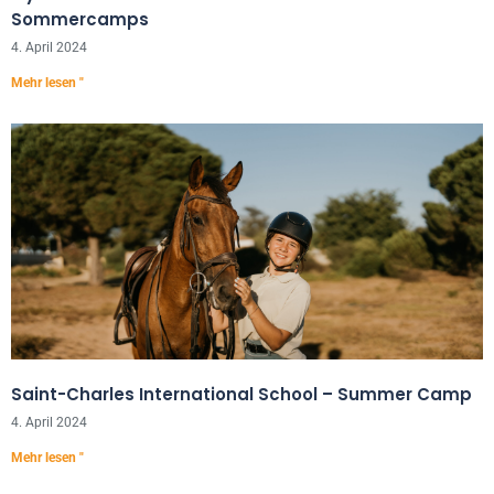
Sommercamps
4. April 2024
Mehr lesen "
Saint-Charles International School – Summer Camp
4. April 2024
Mehr lesen "