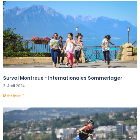
Surval Montreux - Internationales Sommerlager
3. April 2024
Mehr lesen "