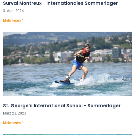
Surval Montreux - Internationales Sommerlager
3. April 2024
Mehr lesen "
St. George's International School - Sommerlager
März 23, 2023
Mehr lesen "