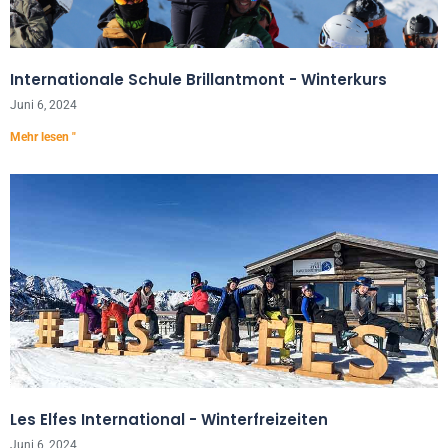
Internationale Schule Brillantmont - Winterkurs
Juni 6, 2024
Mehr lesen "
Les Elfes International - Winterfreizeiten
Juni 6, 2024