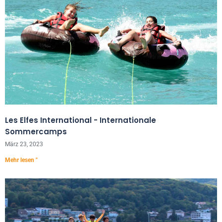
Les Elfes International - Internationale
Sommercamps
März 23, 2023
Mehr lesen "