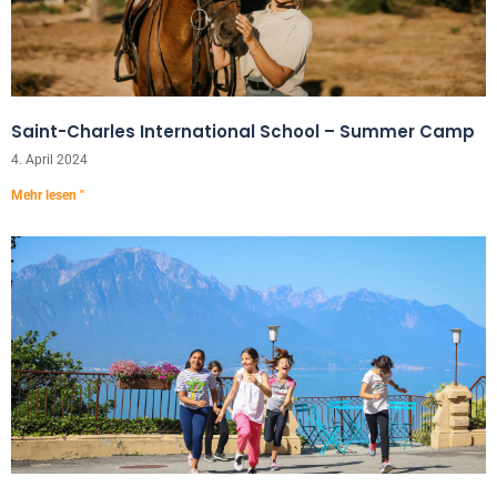
Saint-Charles International School – Summer Camp
4. April 2024
Mehr lesen "