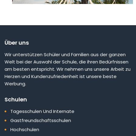
Über uns
Wir unterstützen Schüler und Familien aus der ganzen
Welt bei der Auswahl der Schule, die ihren Bedürfnissen
am besten entspricht. Wir nehmen uns unsere Arbeit zu
Herzen und Kundenzufriedenheit ist unsere beste
Werbung.
Schulen
Tagesschulen Und Internate
Gastfreundschaftsschulen
Hochschulen