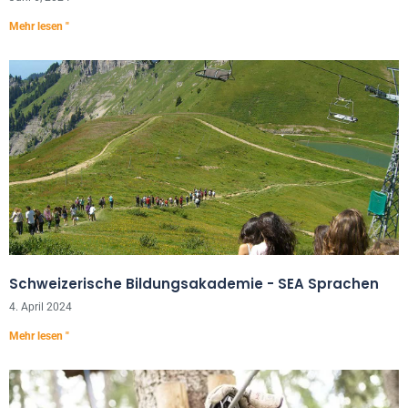
Mehr lesen "
Schweizerische Bildungsakademie - SEA Sprachen
4. April 2024
Mehr lesen "