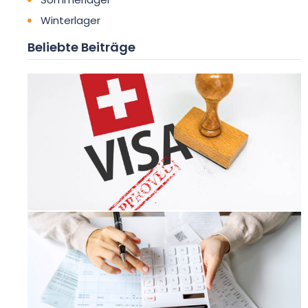
Winterlager
Beliebte Beiträge