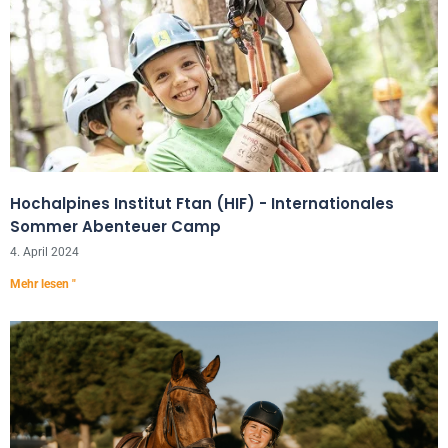
Hochalpines Institut Ftan (HIF) - Internationales
Sommer Abenteuer Camp
4. April 2024
Mehr lesen "