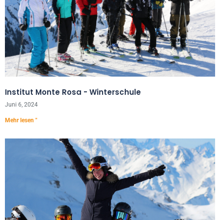
Institut Monte Rosa - Winterschule
Juni 6, 2024
Mehr lesen "