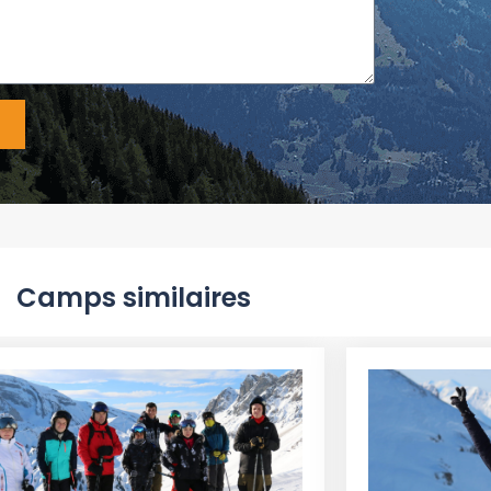
Camps similaires