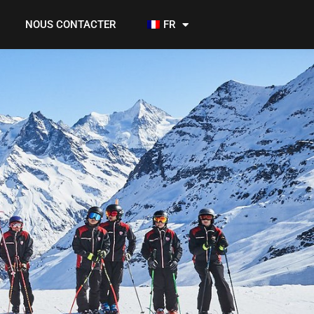
NOUS CONTACTER
FR