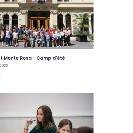
tut Monte Rosa - Camp d'été
 2023
"