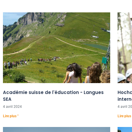
Académie suisse de l'éducation - Langues
Hochal
SEA
intern
4 avril 2024
4 avril 2
Lire plus "
Lire plus 