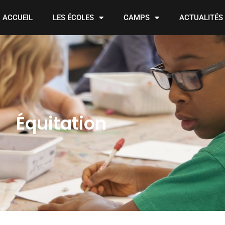
ACCUEIL
LES ÉCOLES
CAMPS
ACTUALITÉS
Équitation