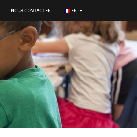
NOUS CONTACTER
FR