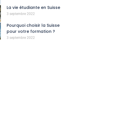
La vie étudiante en Suisse
3 septembre 2022
Pourquoi choisir la Suisse
pour votre formation ?
3 septembre 2022