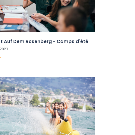
tut Auf Dem Rosenberg - Camps d'été
 2023
"