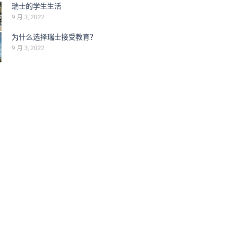
瑞士的学生生活
9 月 3, 2022
为什么选择瑞士接受教育？
9 月 3, 2022