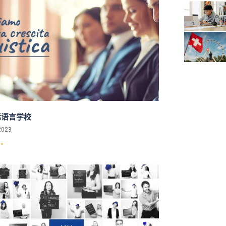
国际语言学校
2023
"