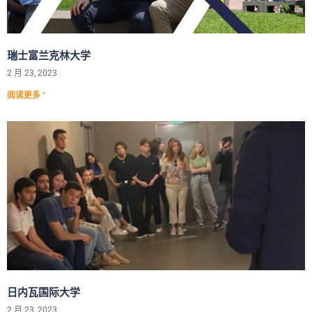
瑞士富兰克林大学
2 月 23, 2023
阅读更多 "
日内瓦国际大学
2 月 23, 2023