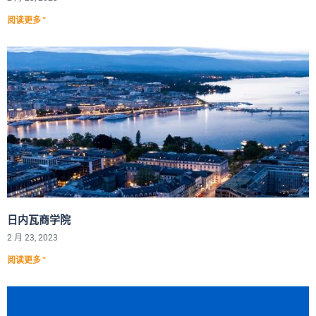
阅读更多 "
日内瓦商学院
2 月 23, 2023
阅读更多 "