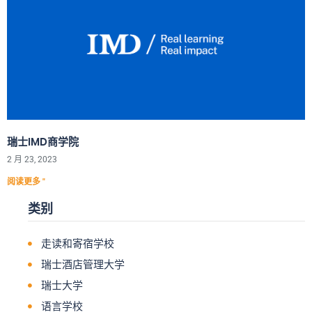
瑞士IMD商学院
2 月 23, 2023
阅读更多 "
类别
走读和寄宿学校
瑞士酒店管理大学
瑞士大学
语言学校