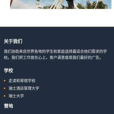
关于我们
我们协助来自世界各地的学生和家庭选择最适合他们需求的学
校。我们把工作放在心上，客户满意度是我们最好的广告。
学校
走读和寄宿学校
瑞士酒店管理大学
瑞士大学
营地